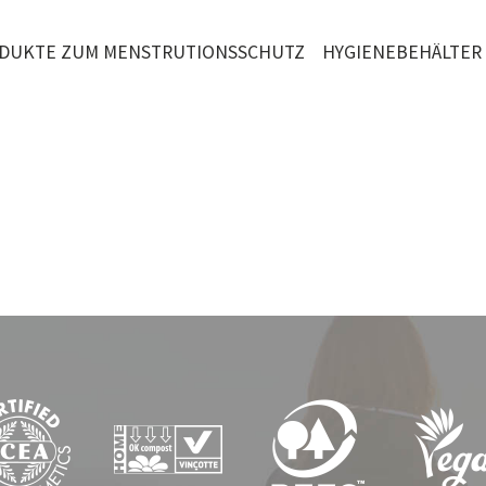
DUKTE ZUM MENSTRUTIONSSCHUTZ
HYGIENEBEHÄLTER