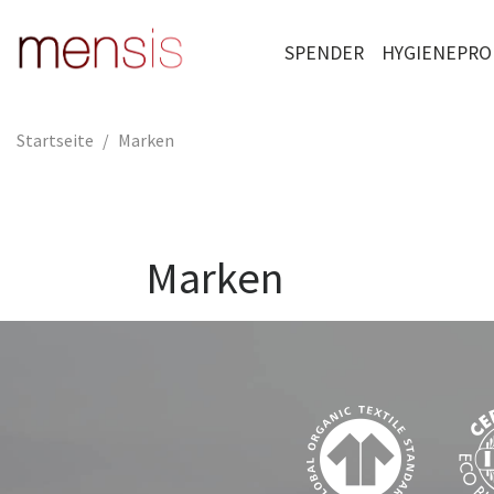
SPENDER
HYGIENEPRO
Startseite
Marken
Marken