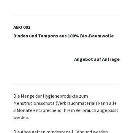
ABO 002
Binden und Tampons aus 100% Bio-Baumwolle
Angebot auf Anfrage
Die Menge der Hygieneprodukte zum
Menstrutionsschutz (Verbrauchmaterial) kann alle
3 Monate entsprechend Ihrem Verbrauch angepasst
werden.
Die Abos gelten mindestens 1 Jahr und werden