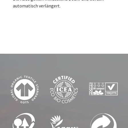
automatisch verlängert.