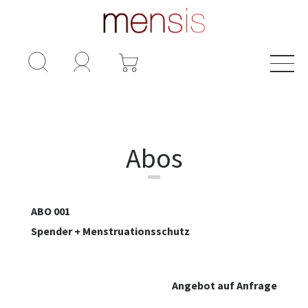
Abos
ABO 001
Spender + Menstruationsschutz
Angebot auf Anfrage