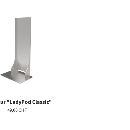
ur "LadyPod Classic"
49,00 CHF