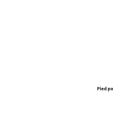
Pied po