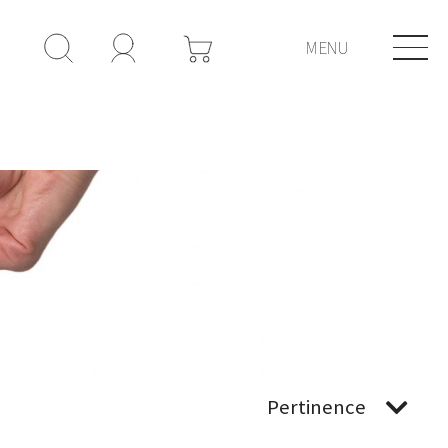
MENU
Pertinence