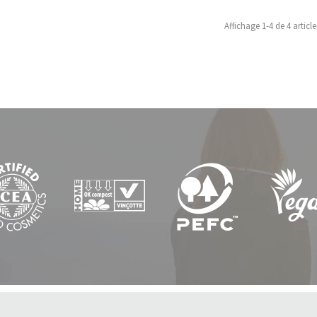
Affichage 1-4 de 4 article