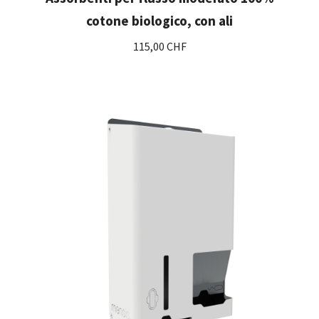
cotone biologico, con ali
115,00 CHF