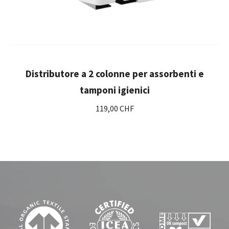
Distributore a 2 colonne per assorbenti e
tamponi igienici
119,00 CHF