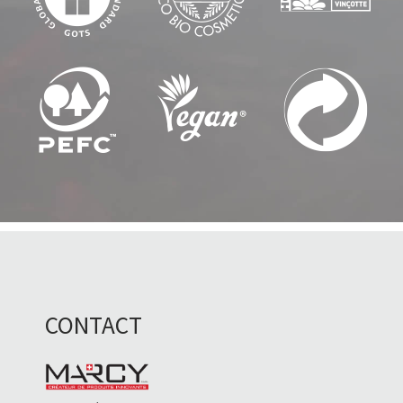
CONTACT