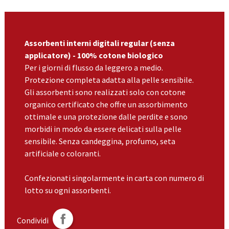
Assorbenti interni digitali regular (senza
applicatore) - 100% cotone biologico
Per i giorni di flusso da leggero a medio.
Protezione completa adatta alla pelle sensibile.
Gli assorbenti sono realizzati solo con cotone
organico certificato che offre un assorbimento
ottimale e una protezione dalle perdite e sono
morbidi in modo da essere delicati sulla pelle
sensibile. Senza candeggina, profumo, seta
artificiale o coloranti.
Confezionati singolarmente in carta con n
umero di
lotto su ogni assorbenti.
Condividi